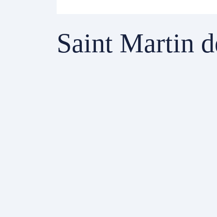
Saint Martin d