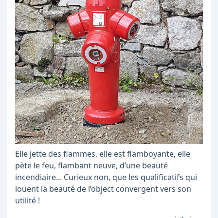
Elle jette des flammes, elle est flamboyante, elle
pète le feu, flambant neuve, d’une beauté
incendiaire... Curieux non, que les qualificatifs qui
louent la beauté de l’object convergent vers son
utilité !