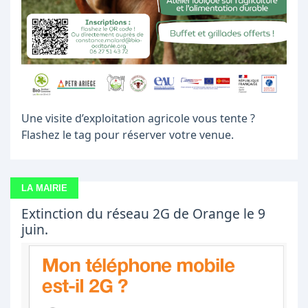
Une visite d’exploitation agricole vous tente ?
Flashez le tag pour réserver votre venue.
LA MAIRIE
Extinction du réseau 2G de Orange le 9
juin.