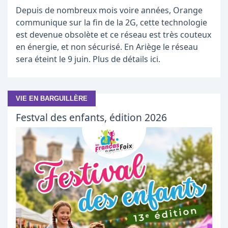
Depuis de nombreux mois voire années, Orange
communique sur la fin de la 2G, cette technologie
est devenue obsolète et ce réseau est très couteux
en énergie, et non sécurisé. En Ariège le réseau
sera éteint le 9 juin. Plus de détails ici.
VIE EN BARGUILLÈRE
Festval des enfants, édition 2026