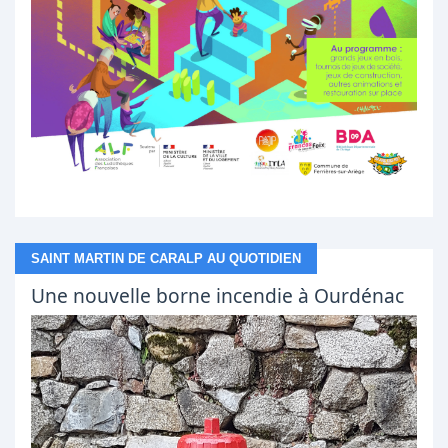
SAINT MARTIN DE CARALP AU QUOTIDIEN
Une nouvelle borne incendie à Ourdénac