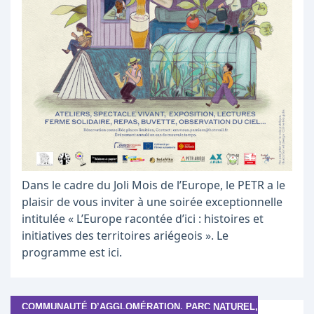
Dans le cadre du Joli Mois de l’Europe, le PETR a le
plaisir de vous inviter à une soirée exceptionnelle
intitulée « L’Europe racontée d’ici : histoires et
initiatives des territoires ariégeois ». Le
programme est ici.
COMMUNAUTÉ D’AGGLOMÉRATION, PARC NATUREL,