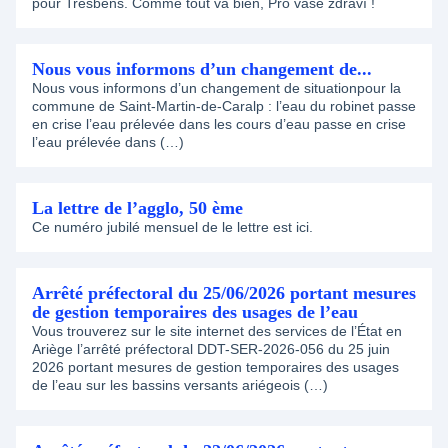
pour Tresbens. Comme tout va bien, Pro vaše zdraví !
Nous vous informons d’un changement de...
Nous vous informons d’un changement de situationpour la
commune de Saint-Martin-de-Caralp : l’eau du robinet passe
en crise l’eau prélevée dans les cours d’eau passe en crise
l’eau prélevée dans (…)
La lettre de l’agglo, 50 ème
Ce numéro jubilé mensuel de le lettre est ici.
Arrêté préfectoral du 25/06/2026 portant mesures
de gestion temporaires des usages de l’eau
Vous trouverez sur le site internet des services de l’État en
Ariège l’arrêté préfectoral DDT-SER-2026-056 du 25 juin
2026 portant mesures de gestion temporaires des usages
de l’eau sur les bassins versants ariégeois (…)