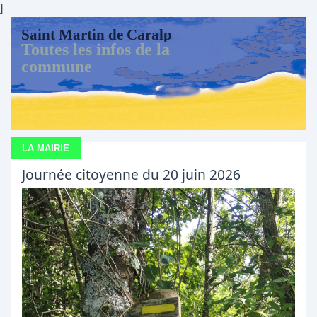
]
Saint Martin de Caralp
Toutes les infos de la
commune
LA MAIRIE
Journée citoyenne du 20 juin 2026