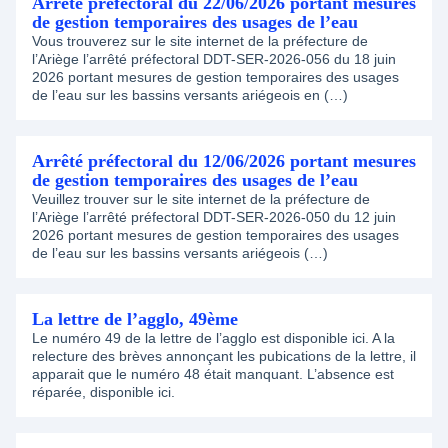
Arrêté préfectoral du 22/06/2026 portant mesures
de gestion temporaires des usages de l’eau
Vous trouverez sur le site internet de la préfecture de
l’Ariège l’arrêté préfectoral DDT-SER-2026-056 du 18 juin
2026 portant mesures de gestion temporaires des usages
de l’eau sur les bassins versants ariégeois en (…)
Arrêté préfectoral du 12/06/2026 portant mesures
de gestion temporaires des usages de l’eau
Veuillez trouver sur le site internet de la préfecture de
l’Ariège l’arrêté préfectoral DDT-SER-2026-050 du 12 juin
2026 portant mesures de gestion temporaires des usages
de l’eau sur les bassins versants ariégeois (…)
La lettre de l’agglo, 49ème
Le numéro 49 de la lettre de l’agglo est disponible ici. A la
relecture des brèves annonçant les pubications de la lettre, il
apparait que le numéro 48 était manquant. L’absence est
réparée, disponible ici.