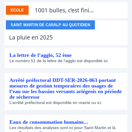
1001 bulles, c’est fini...
ECOLE
SAINT MARTIN DE CARALP AU QUOTIDIEN
La pluie en 2025
La lettre de l’agglo, 52 ème
Le numéro 51 de la lettre de l’agglo est disponible ici.
Arrêté préfectoral DDT-SER-2026-063 portant
mesures de gestion temporaires des usages de
l’eau sur les bassins versants ariégeois en période
de sécheresse
L’arrêté préfectoral est disponible en mairie ou ici.
Eaux de consommation humaine...
Les résultats des analyses sont ici pour Saint Martin et là