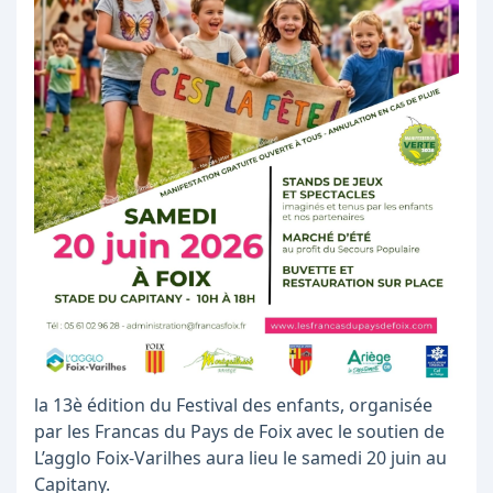
la 13è édition du Festival des enfants, organisée
par les Francas du Pays de Foix avec le soutien de
L’agglo Foix-Varilhes aura lieu le samedi 20 juin au
Capitany.