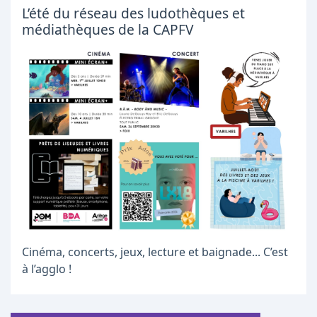
L’été du réseau des ludothèques et
médiathèques de la CAPFV
Cinéma, concerts, jeux, lecture et baignade... C’est
à l’agglo !