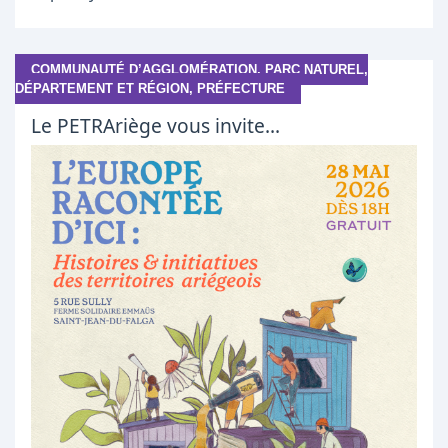
COMMUNAUTÉ D’AGGLOMÉRATION, PARC NATUREL,
DÉPARTEMENT ET RÉGION, PRÉFECTURE
Le PETRAriège vous invite...