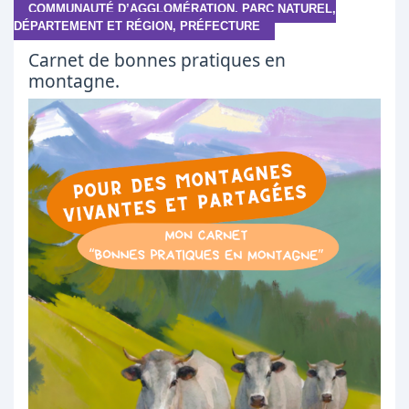
COMMUNAUTÉ D’AGGLOMÉRATION, PARC NATUREL,
DÉPARTEMENT ET RÉGION, PRÉFECTURE
Carnet de bonnes pratiques en
montagne.