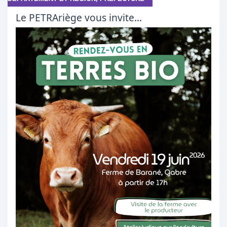
Le PETRAriège vous invite...