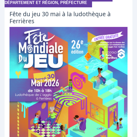
DÉPARTEMENT ET RÉGION, PRÉFECTURE
Fête du jeu 30 mai à la ludothèque à
Ferrières